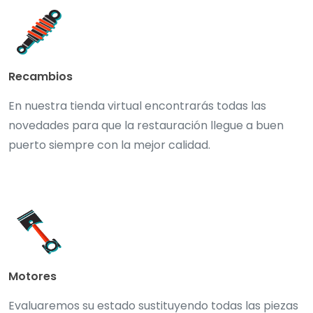
Recambios
En nuestra tienda virtual encontrarás todas las
novedades para que la restauración llegue a buen
puerto siempre con la mejor calidad.
Motores
Evaluaremos su estado sustituyendo todas las piezas