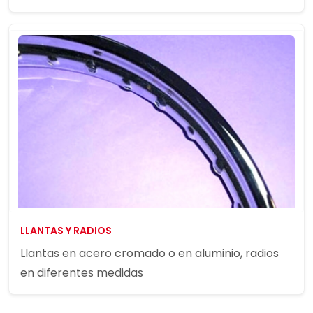
LLANTAS Y RADIOS
Llantas en acero cromado o en aluminio, radios
en diferentes medidas