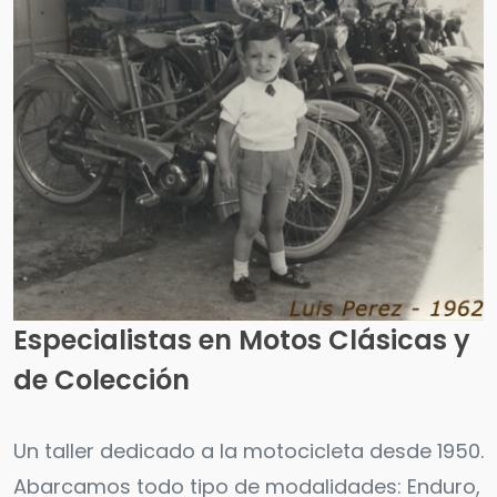
Especialistas en Motos Clásicas y
de Colección
Un taller dedicado a la motocicleta desde 1950.
Abarcamos todo tipo de modalidades: Enduro,