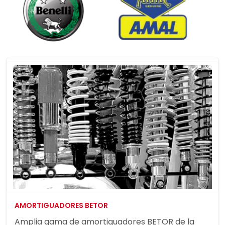
AMORTIGUADORES BETOR
Amplia gama de amortiguadores BETOR de la