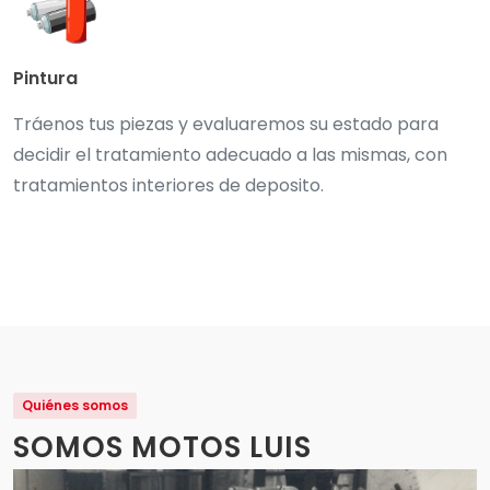
Pintura
Tráenos tus piezas y evaluaremos su estado para
decidir el tratamiento adecuado a las mismas, con
tratamientos interiores de deposito.
Quiénes somos
SOMOS MOTOS LUIS