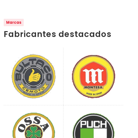
Marcas
Fabricantes destacados