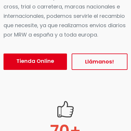
cross, trial o carretera, marcas nacionales e
internacionales, podemos servirle el recambio
que necesite, ya que realizamos envios diarios
por MRW a españa y a toda europa.
Tienda Online
Llámanos!