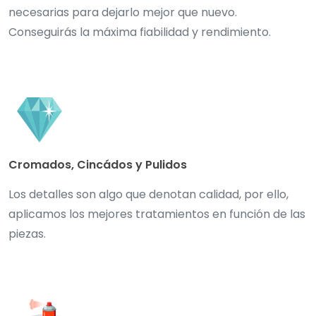
necesarias para dejarlo mejor que nuevo.
Conseguirás la máxima fiabilidad y rendimiento.
Cromados, Cincádos y Pulidos
Los detalles son algo que denotan calidad, por ello,
aplicamos los mejores tratamientos en función de las
piezas.