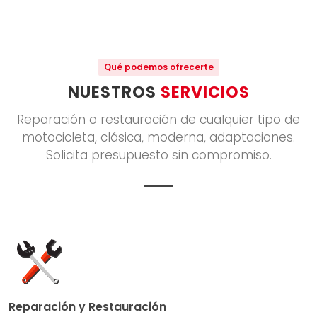
Qué podemos ofrecerte
NUESTROS
SERVICIOS
Reparación o restauración de cualquier tipo de
motocicleta, clásica, moderna, adaptaciones.
Solicita presupuesto sin compromiso.
Reparación y Restauración