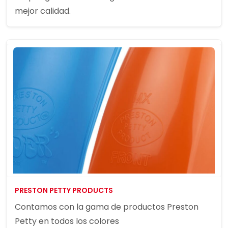
mejor calidad.
PRESTON PETTY PRODUCTS
Contamos con la gama de productos Preston
Petty en todos los colores