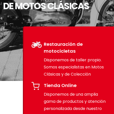
DE MOTOS CLÁSICAS
Restauración de
motocicletas
Disponemos de taller propio.
Somos especialistas en Motos
Clásicas y de Colección
Tienda Online
Disponemos de una amplia
gama de productos y atención
personalizada desde nuestro