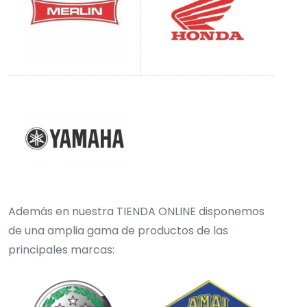
Además en nuestra TIENDA ONLINE disponemos
de una amplia gama de productos de las
principales marcas: