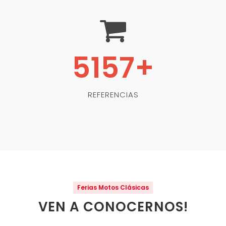
6000
+
REFERENCIAS
Ferias Motos Clásicas
VEN A CONOCERNOS!