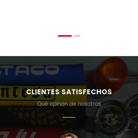
CLIENTES SATISFECHOS
Qué opinan de nosotros