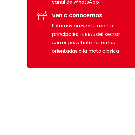
canal de WhatsApp
Ven a conocernos
Estamos presentes en las
principales FERIAS del sector,
con especial interés en las
orientadas a la moto clásica