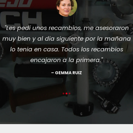
Les pedí unos recambios, me asesoraron
muy bien y al dia siguiente por la mañana
lo tenia en casa. Todos los recambios
encajaron a la primera.
GEMMA RUIZ