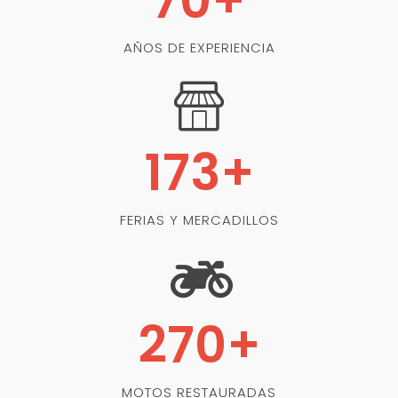
70
+
AÑOS DE EXPERIENCIA
173
+
FERIAS Y MERCADILLOS
270
+
MOTOS RESTAURADAS