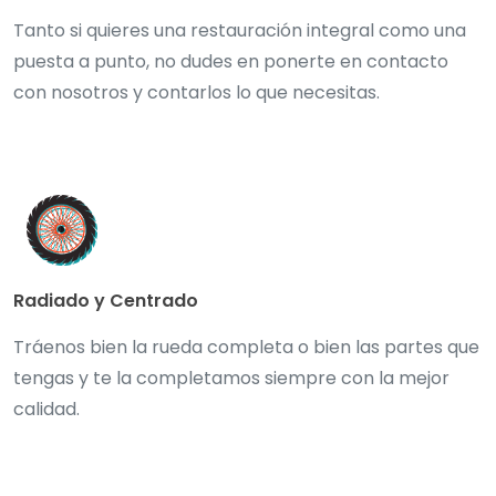
Tanto si quieres una restauración integral como una
puesta a punto, no dudes en ponerte en contacto
con nosotros y contarlos lo que necesitas.
Radiado y Centrado
Tráenos bien la rueda completa o bien las partes que
tengas y te la completamos siempre con la mejor
calidad.