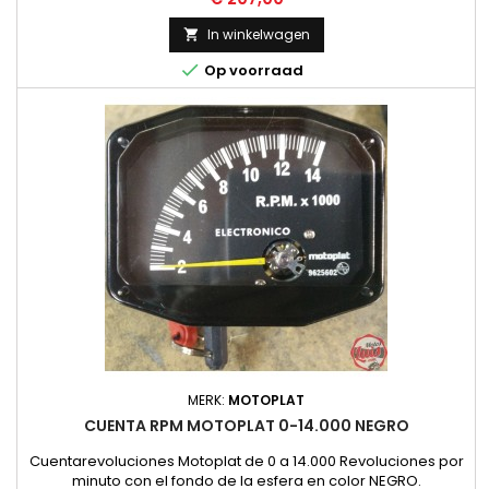
NUEVO
In winkelwagen


Op voorraad
MERK:
MOTOPLAT
CUENTA RPM MOTOPLAT 0-14.000 NEGRO
Cuentarevoluciones Motoplat de 0 a 14.000 Revoluciones por
minuto con el fondo de la esfera en color NEGRO.