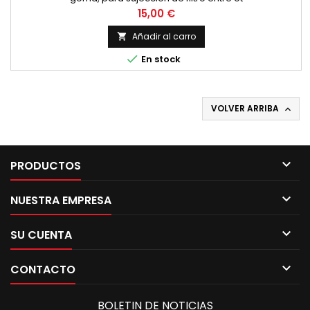
Precio
15,00 €
Añadir al carro


En stock
VOLVER ARRIBA


PRODUCTOS

NUESTRA EMPRESA

SU CUENTA

CONTACTO
BOLETIN DE NOTICIAS