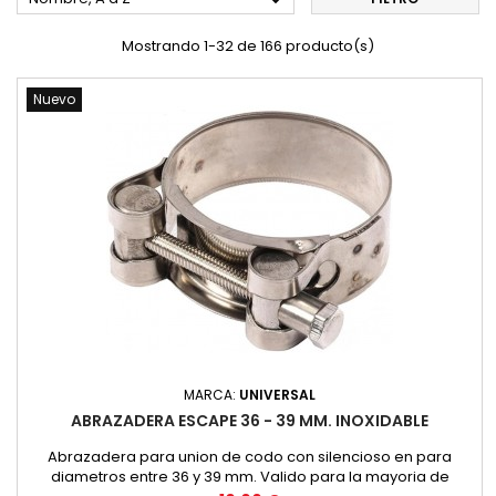

Mostrando 1-32 de 166 producto(s)
Nuevo
MARCA:
UNIVERSAL
ABRAZADERA ESCAPE 36 - 39 MM. INOXIDABLE
Abrazadera para union de codo con silencioso en para
diametros entre 36 y 39 mm. Valido para la mayoria de