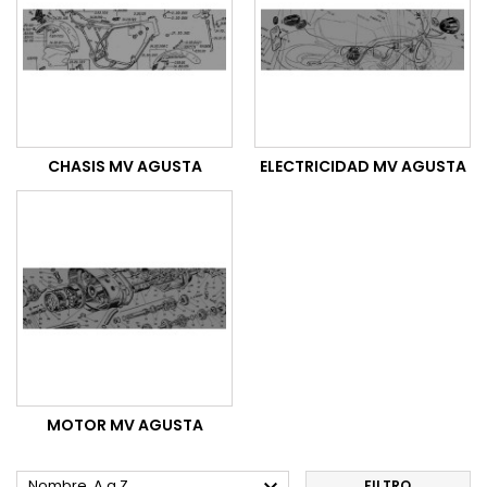
CHASIS MV AGUSTA
ELECTRICIDAD MV AGUSTA
MOTOR MV AGUSTA
Nombre, A a Z
FILTRO