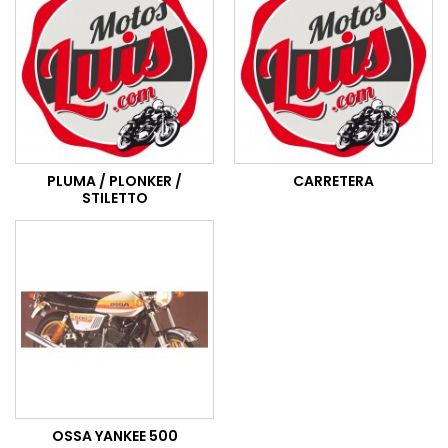
PLUMA / PLONKER /
CARRETERA
STILETTO
OSSA YANKEE 500