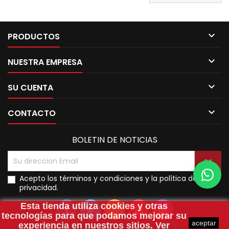

PRODUCTOS

NUESTRA EMPRESA

SU CUENTA

CONTACTO
BOLETIN DE NOTICIAS
Acepto los términos y condiciones y la política de
privacidad.
Esta tienda utiliza
cookies
y otras
tecnologías para que podamos mejorar su
aceptar
experiencia en nuestros sitios.
Ver