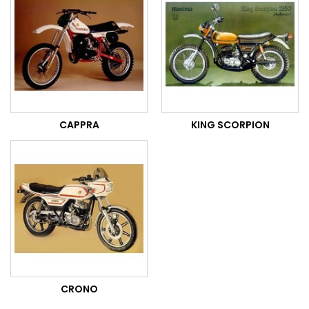
CAPPRA
KING SCORPION
CRONO