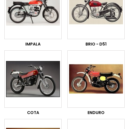
IMPALA
BRIO - D51
COTA
ENDURO