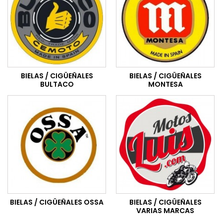
BIELAS / CIGÜEÑALES
BIELAS / CIGÜEÑALES
BULTACO
MONTESA
BIELAS / CIGÜEÑALES OSSA
BIELAS / CIGÜEÑALES
VARIAS MARCAS