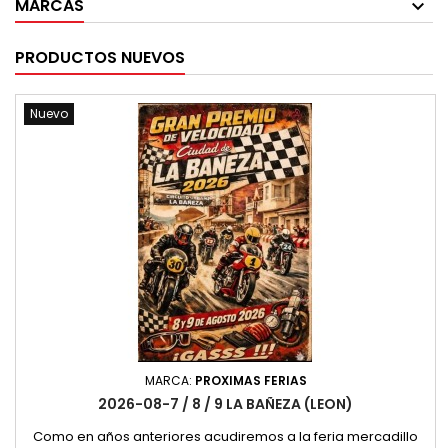
MARCAS
PRODUCTOS NUEVOS
Nuevo
MARCA:
PROXIMAS FERIAS
2026-08-7 / 8 / 9 LA BAÑEZA (LEON)
Como en años anteriores acudiremos a la feria mercadillo