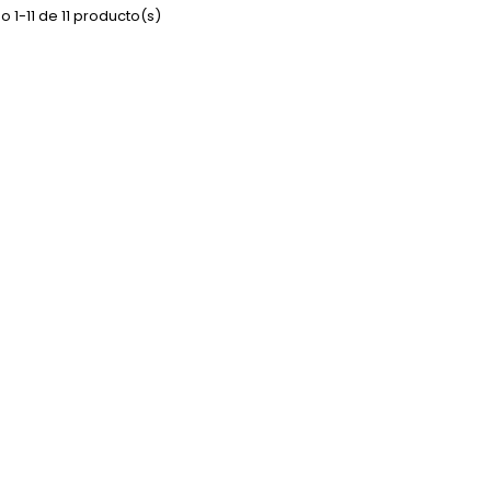
 1-11 de 11 producto(s)