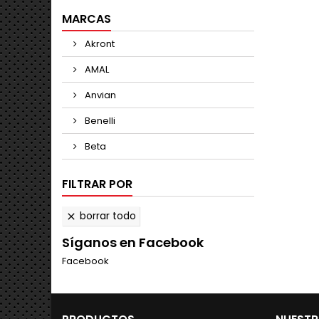
MARCAS
Akront
AMAL
Anvian
Benelli
Beta
FILTRAR POR
borrar todo

Síganos en Facebook
Facebook