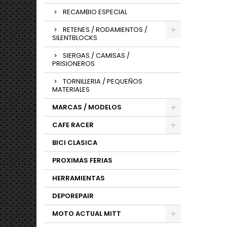
RECAMBIO ESPECIAL
RETENES / RODAMIENTOS /
SILENTBLOCKS
SIERGAS / CAMISAS /
PRISIONEROS
TORNILLERIA / PEQUEÑOS
MATERIALES
MARCAS / MODELOS
CAFE RACER
BICI CLASICA
PROXIMAS FERIAS
HERRAMIENTAS
DEPOREPAIR
MOTO ACTUAL MITT