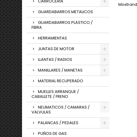
CARROCERIA
Mostrando
GUARDABARROS METALICOS
GUARDABARROS PLASTICO /
FIBRA
HERRAMIENTAS
JUNTAS DE MOTOR
LLANTAS / RADIOS
MANILLARES / MANETAS
MATERIAL RECUPERADO
MUELLES ARRANQUE /
CABALLETE / FRENO
NEUMATICOS / CAMARAS /
VALVULAS
PALANCAS / PEDALES
PUÑOS DE GAS