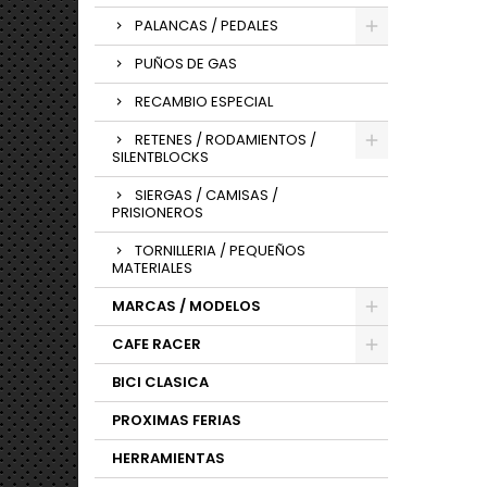
PALANCAS / PEDALES
PUÑOS DE GAS
RECAMBIO ESPECIAL
RETENES / RODAMIENTOS /
SILENTBLOCKS
SIERGAS / CAMISAS /
PRISIONEROS
TORNILLERIA / PEQUEÑOS
MATERIALES
MARCAS / MODELOS
CAFE RACER
BICI CLASICA
PROXIMAS FERIAS
HERRAMIENTAS