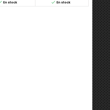


En stock
En stock