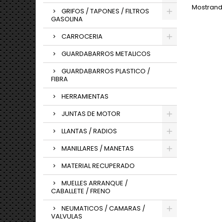
Mostrand
GRIFOS / TAPONES / FILTROS
GASOLINA
CARROCERIA
GUARDABARROS METALICOS
GUARDABARROS PLASTICO /
FIBRA
HERRAMIENTAS
JUNTAS DE MOTOR
LLANTAS / RADIOS
MANILLARES / MANETAS
MATERIAL RECUPERADO
MUELLES ARRANQUE /
CABALLETE / FRENO
NEUMATICOS / CAMARAS /
VALVULAS