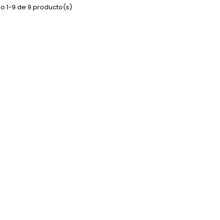
o 1-9 de 9 producto(s)