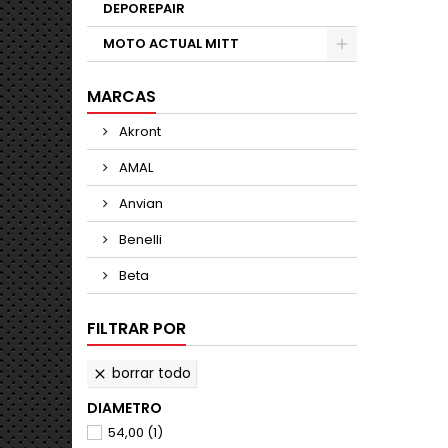
DEPOREPAIR
MOTO ACTUAL MITT
MARCAS
Akront
AMAL
Anvian
Benelli
Beta
FILTRAR POR
borrar todo

DIAMETRO
54,00
(1)