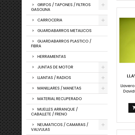
GRIFOS / TAPONES / FILTROS
GASOLINA
CARROCERIA
GUARDABARROS METALICOS
GUARDABARROS PLASTICO /
FIBRA
HERRAMIENTAS
JUNTAS DE MOTOR
LLA
LLANTAS / RADIOS
Llavero
MANILLARES / MANETAS
David
una
MATERIAL RECUPERADO
MUELLES ARRANQUE /
CABALLETE / FRENO
NEUMATICOS / CAMARAS /
VALVULAS