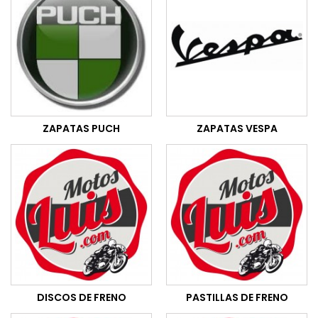
ZAPATAS PUCH
ZAPATAS VESPA
DISCOS DE FRENO
PASTILLAS DE FRENO