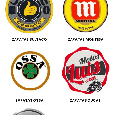
ZAPATAS BULTACO
ZAPATAS MONTESA
ZAPATAS OSSA
ZAPATAS DUCATI