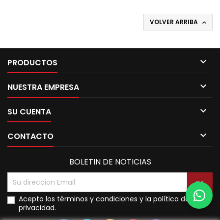
VOLVER ARRIBA


PRODUCTOS

NUESTRA EMPRESA

SU CUENTA

CONTACTO
BOLETIN DE NOTICIAS
Acepto los términos y condiciones y la política de
privacidad.