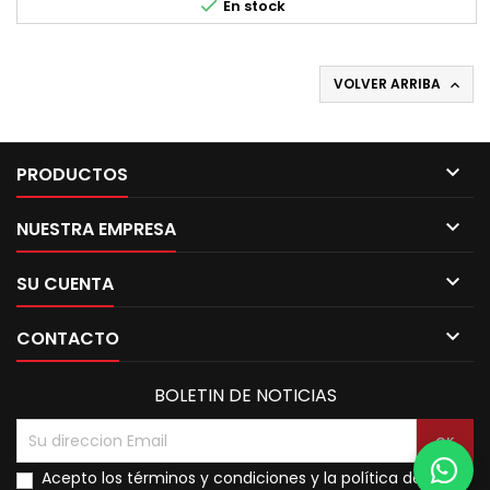

En stock
VOLVER ARRIBA


PRODUCTOS

NUESTRA EMPRESA

SU CUENTA

CONTACTO
BOLETIN DE NOTICIAS
Acepto los términos y condiciones y la política de