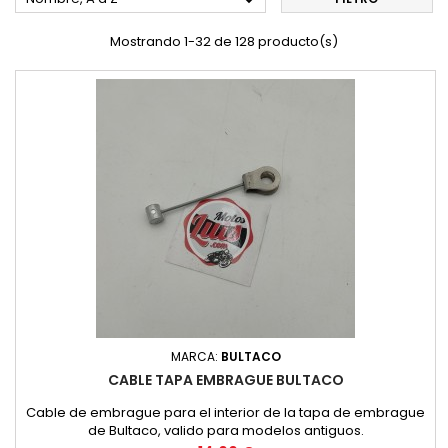

Mostrando 1-32 de 128 producto(s)
MARCA:
BULTACO
CABLE TAPA EMBRAGUE BULTACO
Cable de embrague para el interior de la tapa de embrague
de Bultaco, valido para modelos antiguos.