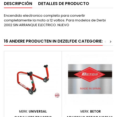
DESCRIPCIÓN
DETALLES DE PRODUCTO
Encendido electronico completo para convertir
completamente la moto a 12 voltios. Para modelos de Derbi
2002 SIN ARRANQUE ELECTRICO. NUEVO
16 ANDERE PRODUCTEN IN DEZELFDE CATEGORIE:
<
>
MERK:
UNIVERSAL
MERK:
BETOR