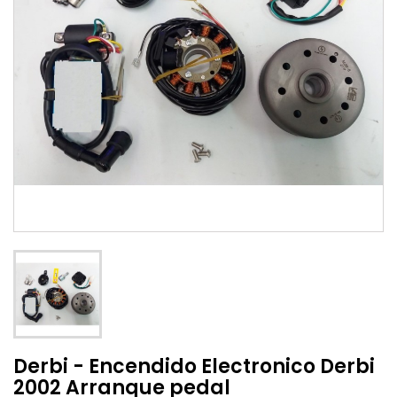
Derbi - Encendido Electronico Derbi
2002 Arranque pedal