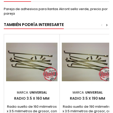
Pareja de adhesivos para llantas Akront sello verde, precio por
pareja
TAMBIÉN PODRÍA INTERESARTE
<
>
MARCA:
UNIVERSAL
MARCA:
UNIVERSAL
RADIO 3.5 X 160 MM
RADIO 3.5 X 190 MM
Radio suelto de 160 milimetros
Radio suelto de 190 milimetros
x 3.5 milimetros de grosor, con
x 3.5 milimetros de grosor, con