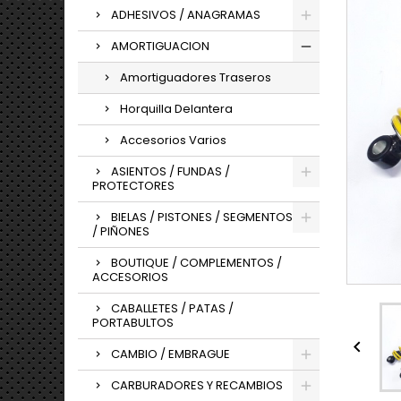
ADHESIVOS / ANAGRAMAS
AMORTIGUACION
Amortiguadores Traseros
Horquilla Delantera
Accesorios Varios
ASIENTOS / FUNDAS /
PROTECTORES
BIELAS / PISTONES / SEGMENTOS
/ PIÑONES
BOUTIQUE / COMPLEMENTOS /
ACCESORIOS
CABALLETES / PATAS /
PORTABULTOS

CAMBIO / EMBRAGUE
CARBURADORES Y RECAMBIOS