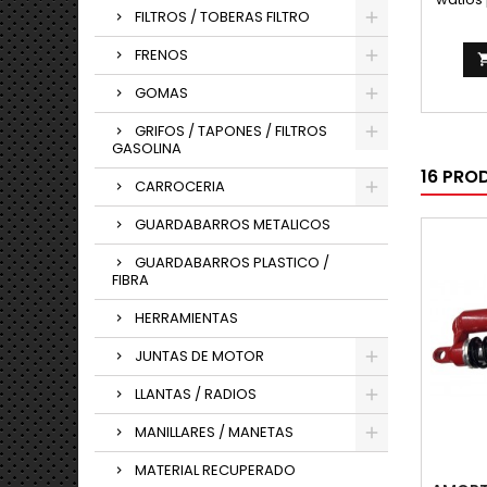
FILTROS / TOBERAS FILTRO
watios 
FRENOS
GOMAS
GRIFOS / TAPONES / FILTROS
GASOLINA
16 PRO
CARROCERIA
GUARDABARROS METALICOS
GUARDABARROS PLASTICO /
FIBRA
HERRAMIENTAS
JUNTAS DE MOTOR
LLANTAS / RADIOS
MANILLARES / MANETAS
MATERIAL RECUPERADO