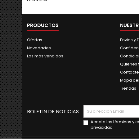
PRODUCTOS
NUESTR
Ofertas
Envios y
Novedades
Confiden
Los más vendidos
Condicio
Quienes
Contacte
Mapa del 
Tiendas
BOLETIN DE NOTICIAS
Acepto los términos y co
privacidad.