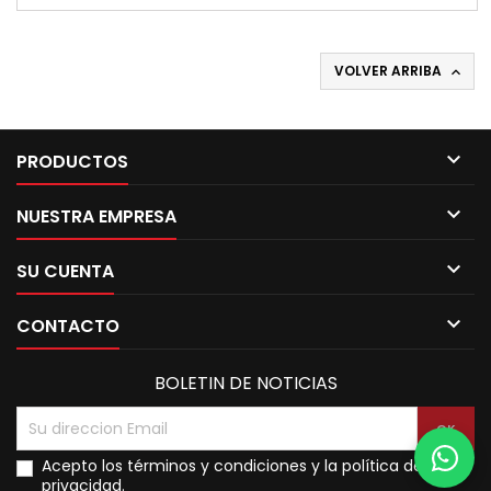
VOLVER ARRIBA


PRODUCTOS

NUESTRA EMPRESA

SU CUENTA

CONTACTO
BOLETIN DE NOTICIAS
Acepto los términos y condiciones y la política de
privacidad.