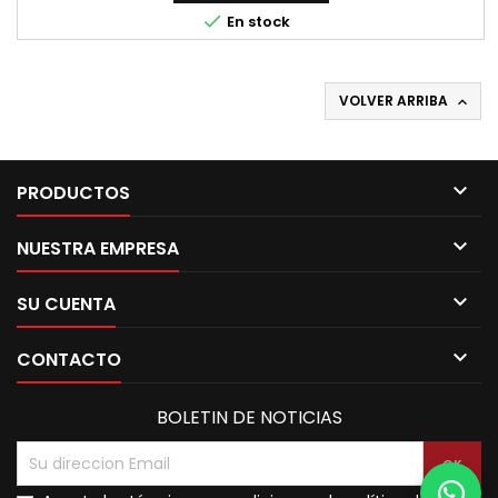

En stock
VOLVER ARRIBA


PRODUCTOS

NUESTRA EMPRESA

SU CUENTA

CONTACTO
BOLETIN DE NOTICIAS