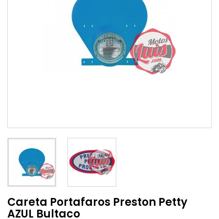
Careta Portafaros Preston Petty
AZUL Bultaco