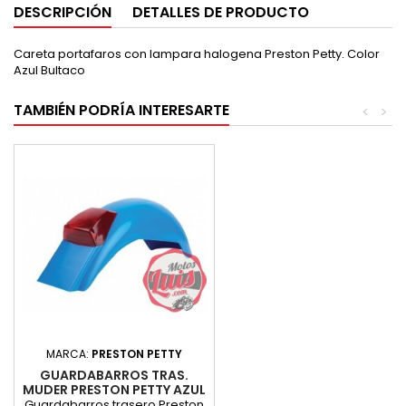
DESCRIPCIÓN
DETALLES DE PRODUCTO
Careta portafaros con lampara halogena Preston Petty. Color
Azul Bultaco
TAMBIÉN PODRÍA INTERESARTE
<
>
MARCA:
PRESTON PETTY
GUARDABARROS TRAS.
MUDER PRESTON PETTY AZUL
Guardabarros trasero Preston