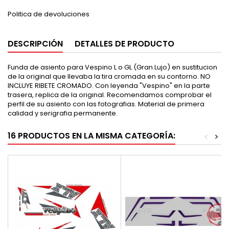
Politica de devoluciones
DESCRIPCIÓN
DETALLES DE PRODUCTO
Funda de asiento para Vespino L o GL (Gran Lujo) en sustitucion
de la original que llevaba la tira cromada en su contorno. NO
INCLUYE RIBETE CROMADO. Con leyenda "Vespino" en la parte
trasera, replica de la original. Recomendamos comprobar el
perfil de su asiento con las fotografias. Material de primera
calidad y serigrafia permanente.
16 PRODUCTOS EN LA MISMA CATEGORÍA:
<
>