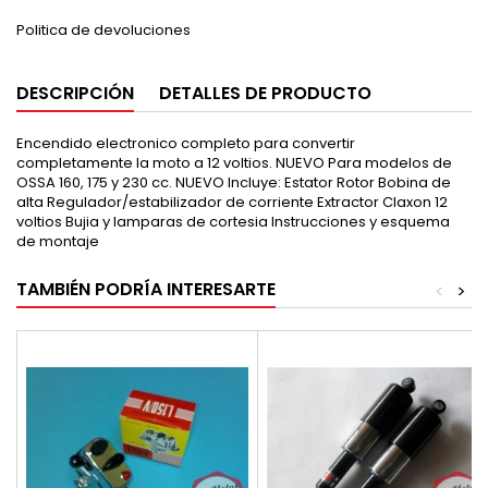
Politica de devoluciones
DESCRIPCIÓN
DETALLES DE PRODUCTO
Encendido electronico completo para convertir
completamente la moto a 12 voltios. NUEVO Para modelos de
OSSA 160, 175 y 230 cc. NUEVO Incluye: Estator Rotor Bobina de
alta Regulador/estabilizador de corriente Extractor Claxon 12
voltios Bujia y lamparas de cortesia Instrucciones y esquema
de montaje
TAMBIÉN PODRÍA INTERESARTE
<
>