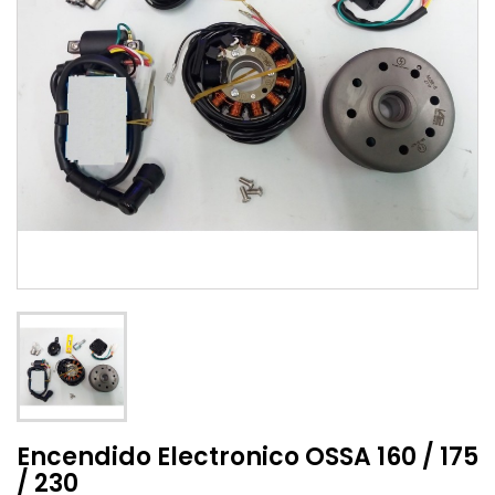
Encendido Electronico OSSA 160 / 175
/ 230