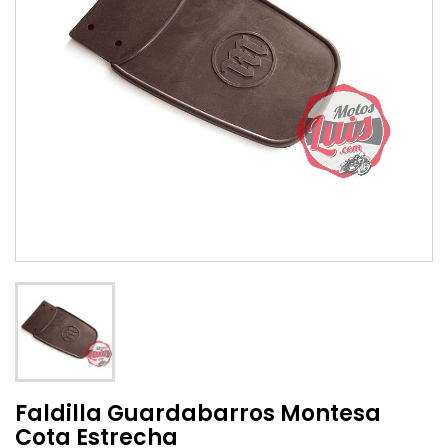
Faldilla Guardabarros Montesa
Cota Estrecha