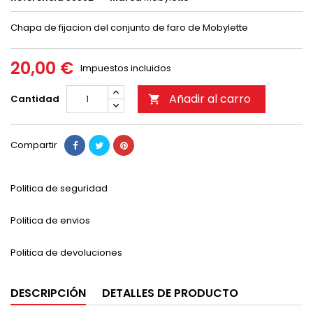
Chapa de fijacion del conjunto de faro de Mobylette
20,00 €
Impuestos incluidos
Añadir al carro
Cantidad

Compartir
Politica de seguridad
Politica de envios
Politica de devoluciones
DESCRIPCIÓN
DETALLES DE PRODUCTO