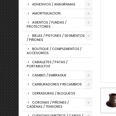
ADHESIVOS / ANAGRAMAS
AMORTIGUACION
ASIENTOS / FUNDAS /
PROTECTORES
BIELAS / PISTONES / SEGMENTOS
/ PIÑONES
BOUTIQUE / COMPLEMENTOS /
ACCESORIOS
CABALLETES / PATAS /
PORTABULTOS
CAMBIO / EMBRAGUE
CARBURADORES Y RECAMBIOS
CERRADURAS / BLOQUEOS
CORONAS / PIÑONES /
CADENAS / TENSORES
CUENTAKILOMETROS / CABLES /