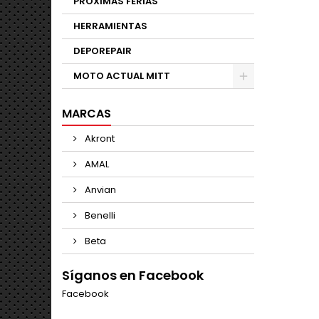
PROXIMAS FERIAS
HERRAMIENTAS
DEPOREPAIR
MOTO ACTUAL MITT
MARCAS
Akront
AMAL
Anvian
Benelli
Beta
Síganos en Facebook
Facebook