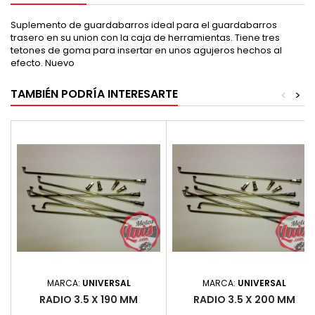
Suplemento de guardabarros ideal para el guardabarros
trasero en su union con la caja de herramientas. Tiene tres
tetones de goma para insertar en unos agujeros hechos al
efecto. Nuevo
TAMBIÉN PODRÍA INTERESARTE
<
>
MARCA:
UNIVERSAL
MARCA:
UNIVERSAL
RADIO 3.5 X 190 MM
RADIO 3.5 X 200 MM