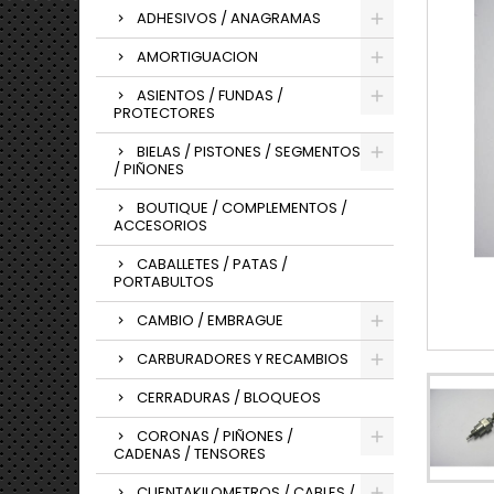
ADHESIVOS / ANAGRAMAS
AMORTIGUACION
ASIENTOS / FUNDAS /
PROTECTORES
BIELAS / PISTONES / SEGMENTOS
/ PIÑONES
BOUTIQUE / COMPLEMENTOS /
ACCESORIOS
CABALLETES / PATAS /
PORTABULTOS
CAMBIO / EMBRAGUE
CARBURADORES Y RECAMBIOS
CERRADURAS / BLOQUEOS
CORONAS / PIÑONES /
CADENAS / TENSORES
CUENTAKILOMETROS / CABLES /