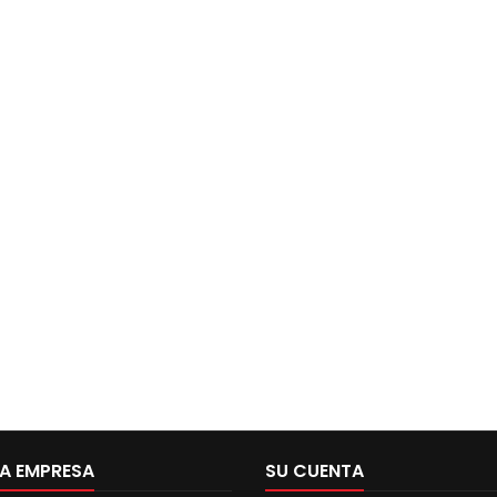
A EMPRESA
SU CUENTA