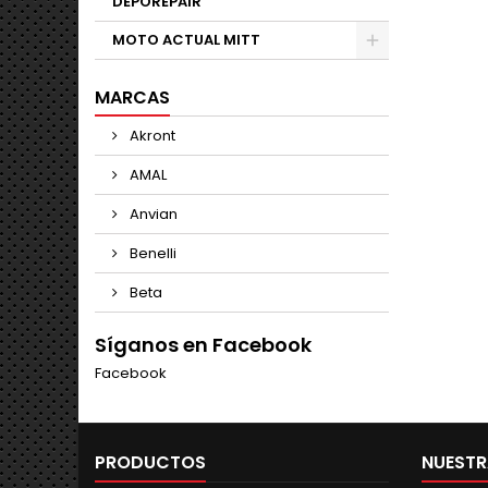
DEPOREPAIR
MOTO ACTUAL MITT
MARCAS
Akront
AMAL
Anvian
Benelli
Beta
Síganos en Facebook
Facebook
PRODUCTOS
NUESTR