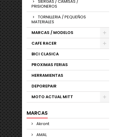
SIERGAS / CAMISAS /
PRISIONEROS
TORNILLERIA / PEQUEÑOS
MATERIALES
MARCAS / MODELOS
CAFE RACER
BICI CLASICA
PROXIMAS FERIAS
HERRAMIENTAS
DEPOREPAIR
MOTO ACTUAL MITT
MARCAS
Akront
AMAL