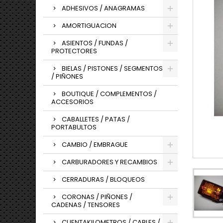
ADHESIVOS / ANAGRAMAS
AMORTIGUACION
ASIENTOS / FUNDAS /
PROTECTORES
BIELAS / PISTONES / SEGMENTOS
/ PIÑONES
BOUTIQUE / COMPLEMENTOS /
ACCESORIOS
CABALLETES / PATAS /
PORTABULTOS
CAMBIO / EMBRAGUE
CARBURADORES Y RECAMBIOS
CERRADURAS / BLOQUEOS
CORONAS / PIÑONES /
CADENAS / TENSORES
CUENTAKILOMETROS / CABLES /