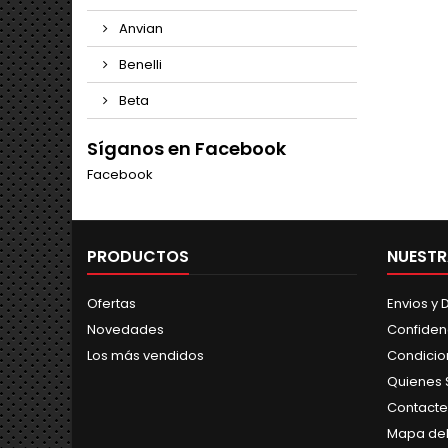
Anvian
Benelli
Beta
Síganos en Facebook
Facebook
PRODUCTOS
NUESTR
Ofertas
Envios y
Novedades
Confiden
Los más vendidos
Condicio
Quienes
Contacte
Mapa del 