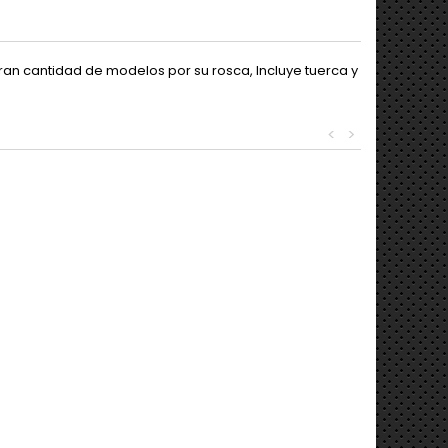
an cantidad de modelos por su rosca, Incluye tuerca y
<
>