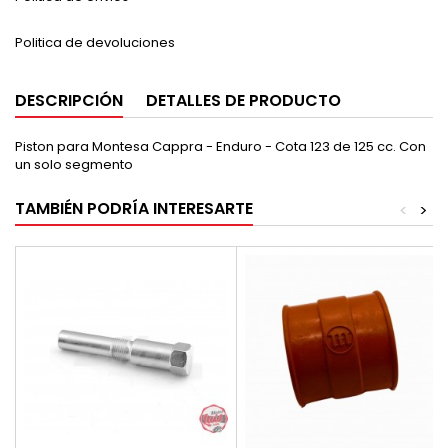
Politica de devoluciones
DESCRIPCIÓN
DETALLES DE PRODUCTO
Piston para Montesa Cappra - Enduro - Cota 123 de 125 cc. Con
un solo segmento
TAMBIÉN PODRÍA INTERESARTE
<
>