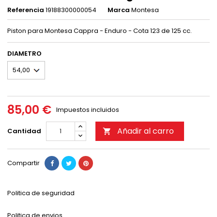
Referencia
19188300000054
Marca
Montesa
Piston para Montesa Cappra - Enduro - Cota 123 de 125 cc.
DIAMETRO
85,00 €
Impuestos incluidos
Añadir al carro
Cantidad

Compartir
Politica de seguridad
Politica de envios