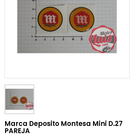
Marca Deposito Montesa Mini D.27
PAREJA