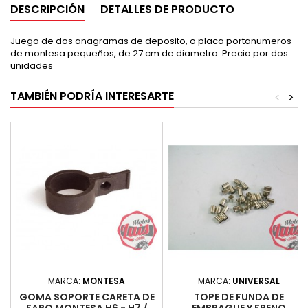
DESCRIPCIÓN
DETALLES DE PRODUCTO
Juego de dos anagramas de deposito, o placa portanumeros
de montesa pequeños, de 27 cm de diametro. Precio por dos
unidades
TAMBIÉN PODRÍA INTERESARTE
<
>
MARCA:
MONTESA
MARCA:
UNIVERSAL
GOMA SOPORTE CARETA DE
TOPE DE FUNDA DE