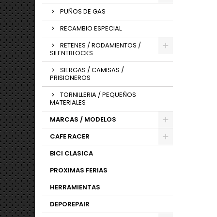
PUÑOS DE GAS
RECAMBIO ESPECIAL
RETENES / RODAMIENTOS /
SILENTBLOCKS
SIERGAS / CAMISAS /
PRISIONEROS
TORNILLERIA / PEQUEÑOS
MATERIALES
MARCAS / MODELOS
CAFE RACER
BICI CLASICA
PROXIMAS FERIAS
HERRAMIENTAS
DEPOREPAIR