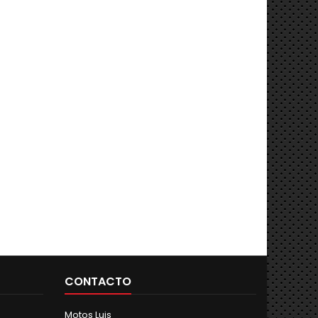
CONTACTO
Motos Luis