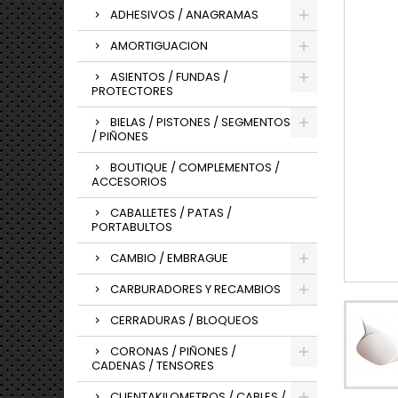
ADHESIVOS / ANAGRAMAS
AMORTIGUACION
ASIENTOS / FUNDAS /
PROTECTORES
BIELAS / PISTONES / SEGMENTOS
/ PIÑONES
BOUTIQUE / COMPLEMENTOS /
ACCESORIOS
CABALLETES / PATAS /
PORTABULTOS
CAMBIO / EMBRAGUE
CARBURADORES Y RECAMBIOS
CERRADURAS / BLOQUEOS
CORONAS / PIÑONES /
CADENAS / TENSORES
CUENTAKILOMETROS / CABLES /