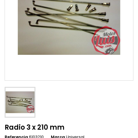
Radio 3 x 210 mm
Referencia
6103210
Marca
Universal