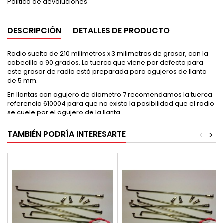
Politica de devoluciones
DESCRIPCIÓN
DETALLES DE PRODUCTO
Radio suelto de 210 milimetros x 3 milimetros de grosor, con la
cabecilla a 90 grados. La tuerca que viene por defecto para
este grosor de radio está preparada para agujeros de llanta
de 5 mm.
En llantas con agujero de diametro 7 recomendamos la tuerca
referencia 610004 para que no exista la posibilidad que el radio
se cuele por el agujero de la llanta
TAMBIÉN PODRÍA INTERESARTE
<
>