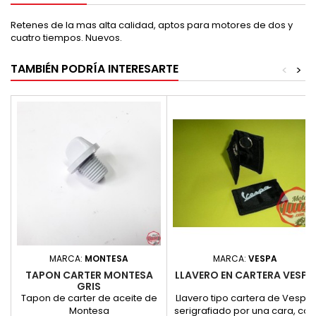
Retenes de la mas alta calidad, aptos para motores de dos y
cuatro tiempos. Nuevos.
TAMBIÉN PODRÍA INTERESARTE
<
>
MARCA:
MONTESA
MARCA:
VESPA
TAPON CARTER MONTESA
LLAVERO EN CARTERA VESPA
GRIS
Tapon de carter de aceite de
Llavero tipo cartera de Vespa,
Montesa
serigrafiado por una cara, con