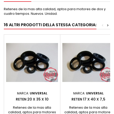
Retenes de la mas alta calidad, aptos para motores de dos y
cuatro tiempos. Nuevos. Unidad.
16 ALTRI PRODOTTI DELLA STESSA CATEGORIA:
<
>
MARCA:
UNIVERSAL
MARCA:
UNIVERSAL
RETEN 20 X 35 X 10
RETEN 17 X 40 X 7,5
Retenes de la mas alta
Retenes de la mas alta
calidad, aptos para motores
calidad, aptos para motores