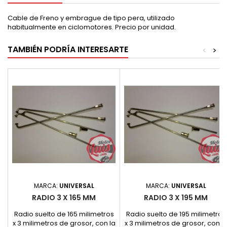
Cable de Freno y embrague de tipo pera, utilizado
habitualmente en ciclomotores. Precio por unidad.
TAMBIÉN PODRÍA INTERESARTE
<
>
MARCA:
UNIVERSAL
MARCA:
UNIVERSAL
RADIO 3 X 165 MM
RADIO 3 X 195 MM
Radio suelto de 165 milimetros
Radio suelto de 195 milimetros
x 3 milimetros de grosor, con la
x 3 milimetros de grosor, con l