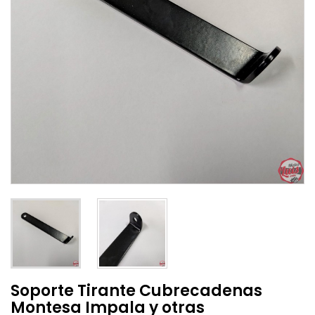
Soporte Tirante Cubrecadenas
Montesa Impala y otras