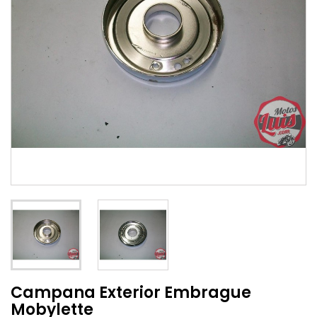
Campana Exterior Embrague
Mobylette