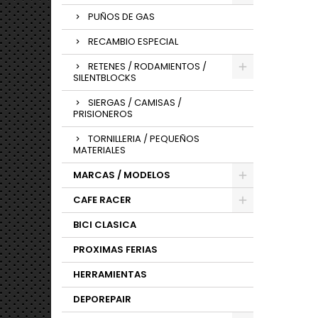
PUÑOS DE GAS
RECAMBIO ESPECIAL
RETENES / RODAMIENTOS /
SILENTBLOCKS
SIERGAS / CAMISAS /
PRISIONEROS
TORNILLERIA / PEQUEÑOS
MATERIALES
MARCAS / MODELOS
CAFE RACER
BICI CLASICA
PROXIMAS FERIAS
HERRAMIENTAS
DEPOREPAIR