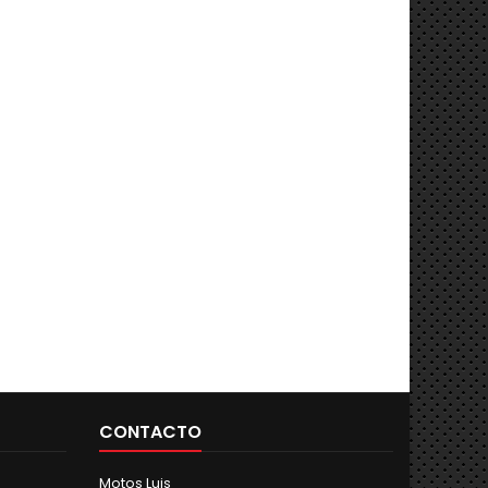
CONTACTO
Motos Luis