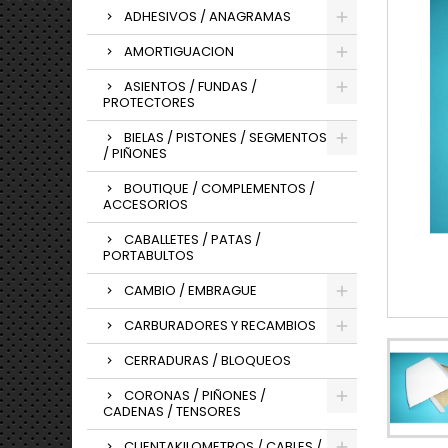
ADHESIVOS / ANAGRAMAS
AMORTIGUACION
ASIENTOS / FUNDAS /
PROTECTORES
BIELAS / PISTONES / SEGMENTOS
/ PIÑONES
BOUTIQUE / COMPLEMENTOS /
ACCESORIOS
CABALLETES / PATAS /
PORTABULTOS
CAMBIO / EMBRAGUE
CARBURADORES Y RECAMBIOS
CERRADURAS / BLOQUEOS
CORONAS / PIÑONES /
CADENAS / TENSORES
CUENTAKILOMETROS / CABLES /