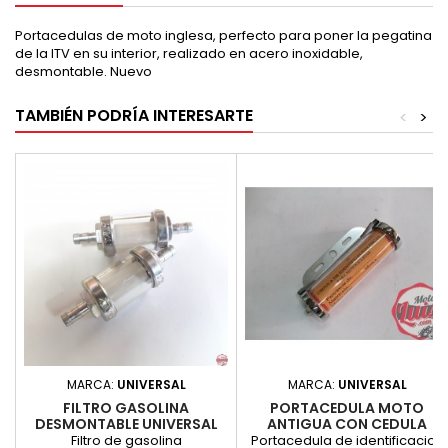
Portacedulas de moto inglesa, perfecto para poner la pegatina
de la ITV en su interior, realizado en acero inoxidable,
desmontable. Nuevo
TAMBIÉN PODRÍA INTERESARTE
<
>
MARCA:
UNIVERSAL
MARCA:
UNIVERSAL
FILTRO GASOLINA
PORTACEDULA MOTO
DESMONTABLE UNIVERSAL
ANTIGUA CON CEDULA
Filtro de gasolina
Portacedula de identificacion