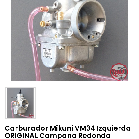
Carburador Mikuni VM34 Izquierda
ORIGINAL Campana Redonda