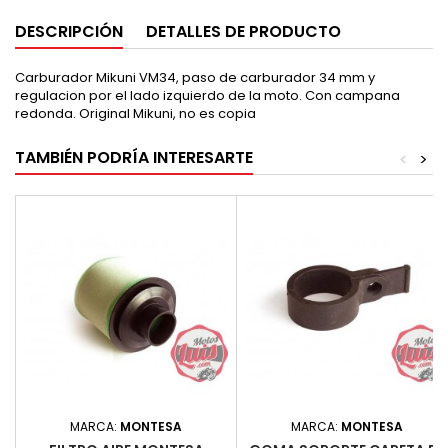
DESCRIPCIÓN
DETALLES DE PRODUCTO
Carburador Mikuni VM34, paso de carburador 34 mm y
regulacion por el lado izquierdo de la moto. Con campana
redonda. Original Mikuni, no es copia
TAMBIÉN PODRÍA INTERESARTE
<
>
MARCA:
MONTESA
MARCA:
MONTESA