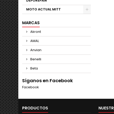
DEPOREPAIR
MOTO ACTUAL MITT
MARCAS
Akront
AMAL
Anvian
Benelli
Beta
Síganos en Facebook
Facebook
PRODUCTOS
NUESTR