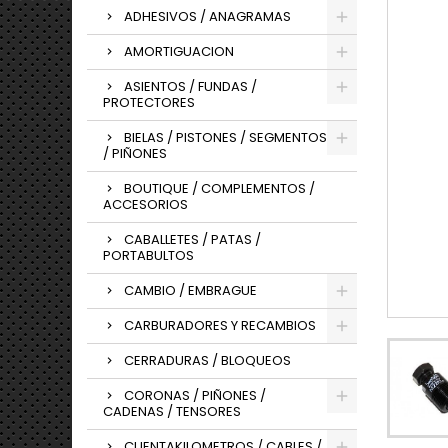
ADHESIVOS / ANAGRAMAS
AMORTIGUACION
ASIENTOS / FUNDAS /
PROTECTORES
BIELAS / PISTONES / SEGMENTOS
/ PIÑONES
BOUTIQUE / COMPLEMENTOS /
ACCESORIOS
CABALLETES / PATAS /
PORTABULTOS
CAMBIO / EMBRAGUE
CARBURADORES Y RECAMBIOS
CERRADURAS / BLOQUEOS
CORONAS / PIÑONES /
CADENAS / TENSORES
CUENTAKILOMETROS / CABLES /