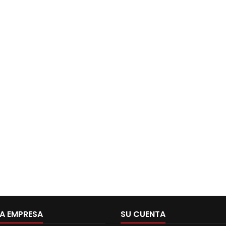
A EMPRESA
SU CUENTA