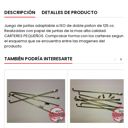
DESCRIPCIÓN
DETALLES DE PRODUCTO
Juego de juntas adaptable a ISO de doble piston de 125 cc.
Realizadas con papel de juntas de la mas alta calidad.
CARTERES PEQUEÑOS. Comprobar forma con los carteres segun
el esquema que se encuentra entre las imagenes del
producto.
TAMBIÉN PODRÍA INTERESARTE
<
>