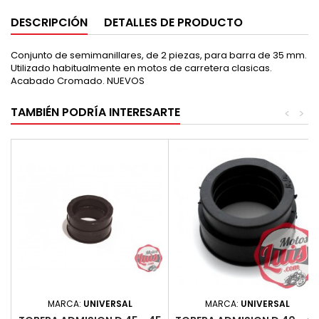
DESCRIPCIÓN
DETALLES DE PRODUCTO
Conjunto de semimanillares, de 2 piezas, para barra de 35 mm.
Utilizado habitualmente en motos de carretera clasicas.
Acabado Cromado. NUEVOS
TAMBIÉN PODRÍA INTERESARTE
<
>
MARCA:
UNIVERSAL
MARCA:
UNIVERSAL