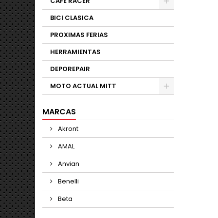
CAFE RACER
BICI CLASICA
PROXIMAS FERIAS
HERRAMIENTAS
DEPOREPAIR
MOTO ACTUAL MITT
MARCAS
Akront
AMAL
Anvian
Benelli
Beta