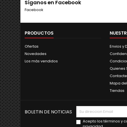
Síganos en Facebook
Facebook
PRODUCTOS
NUESTR
Ofertas
Envios y
Novedades
Confiden
Los más vendidos
Condicio
Quienes
Contacte
Mapa del 
Tiendas
BOLETIN DE NOTICIAS
Acepto los términos y co
privacidad.