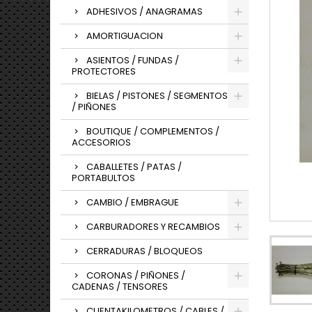
ADHESIVOS / ANAGRAMAS
AMORTIGUACION
ASIENTOS / FUNDAS /
PROTECTORES
BIELAS / PISTONES / SEGMENTOS
/ PIÑONES
BOUTIQUE / COMPLEMENTOS /
ACCESORIOS
CABALLETES / PATAS /
PORTABULTOS
CAMBIO / EMBRAGUE
CARBURADORES Y RECAMBIOS
CERRADURAS / BLOQUEOS
CORONAS / PIÑONES /
CADENAS / TENSORES
CUENTAKILOMETROS / CABLES /