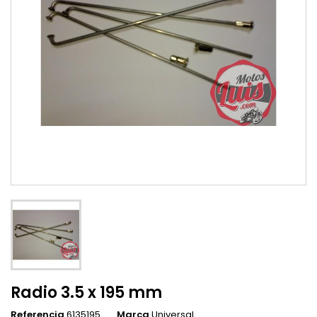
Radio 3.5 x 195 mm
Referencia
6135195
Marca
Universal