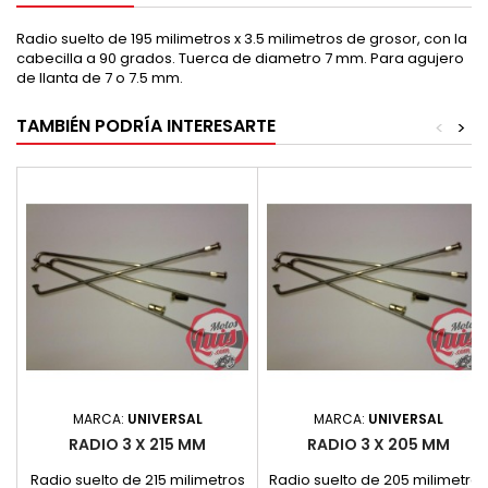
Radio suelto de 195 milimetros x 3.5 milimetros de grosor, con la
cabecilla a 90 grados. Tuerca de diametro 7 mm. Para agujero
de llanta de 7 o 7.5 mm.
TAMBIÉN PODRÍA INTERESARTE
<
>
MARCA:
UNIVERSAL
MARCA:
UNIVERSAL
RADIO 3 X 215 MM
RADIO 3 X 205 MM
Radio suelto de 215 milimetros
Radio suelto de 205 milimetros