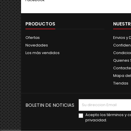
PRODUCTOS
NUESTR
Ofertas
Envios y
Novedades
Confiden
Los más vendidos
Condicio
Quienes
Contacte
Mapa del 
Tiendas
BOLETIN DE NOTICIAS
Acepto los términos y co
privacidad.