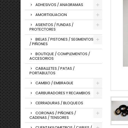
ADHESIVOS / ANAGRAMAS
AMORTIGUACION
ASIENTOS / FUNDAS /
PROTECTORES
BIELAS / PISTONES / SEGMENTOS
/ PIÑONES
BOUTIQUE / COMPLEMENTOS /
ACCESORIOS
CABALLETES / PATAS /
PORTABULTOS
CAMBIO / EMBRAGUE
CARBURADORES Y RECAMBIOS
CERRADURAS / BLOQUEOS
CORONAS / PIÑONES /
CADENAS / TENSORES
CUENTAKILOMETROS / CABLES /