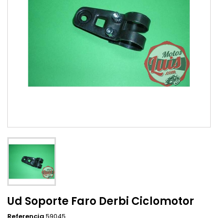
Ud Soporte Faro Derbi Ciclomotor
Referencia
59045