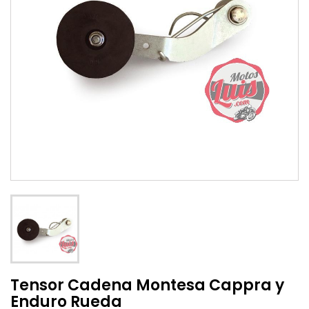
Tensor Cadena Montesa Cappra y
Enduro Rueda